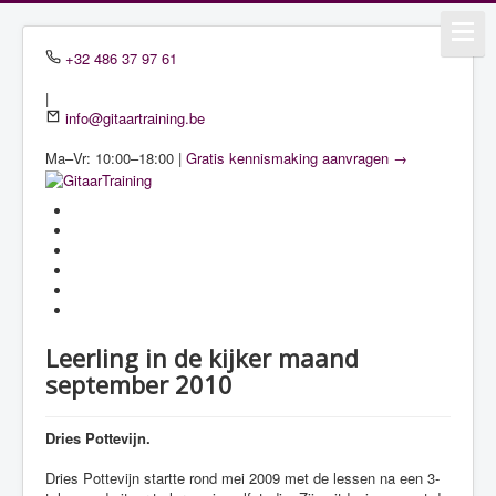
+32 486 37 97 61
|
info@gitaartraining.be
Ma–Vr: 10:00–18:00
|
Gratis kennismaking aanvragen →
Leerling in de kijker maand
september 2010
Dries Pottevijn.
Dries Pottevijn startte rond mei 2009 met de lessen na een 3-