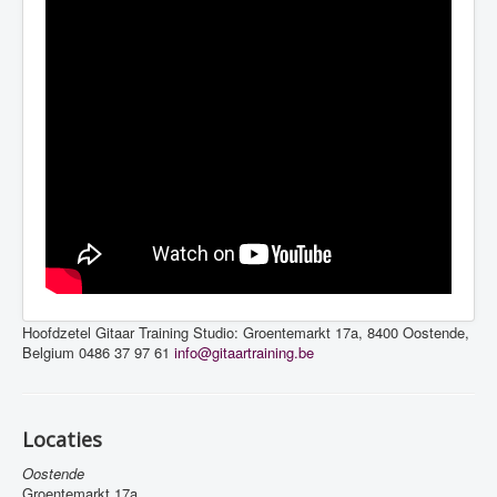
Hoofdzetel Gitaar Training Studio: Groentemarkt 17a, 8400 Oostende,
Belgium
0486 37 97 61
info@gitaartraining.be
Locaties
Oostende
Groentemarkt 17a